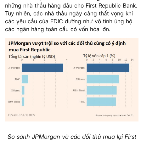
những nhà thầu hàng đầu cho First Republic Bank.
Tuy nhiên, các nhà thầu ngày càng thất vọng khi
các yêu cầu của FDIC dường như vô tình ủng hộ
các ngân hàng toàn cầu có vốn hóa lớn.
So sánh JPMorgan và các đối thủ mua lại First