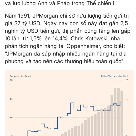
và lực lượng Anh và Pháp trong Thế chiến I.
Năm 1991, JPMorgan chỉ sở hữu lượng tiền gửi trị
giá 37 tỷ USD. Ngày nay con số này đạt gần 2,5
nghìn tỷ USD tiền gửi, thị phần cũng tăng lên gấp
10 lần, từ 1,5% lên 14,4%. Chris Kotowski, nhà
phân tích ngân hàng tại Oppenheimer, cho biết:
"JPMorgan đã sáp nhập nhiều ngân hàng tại địa
phương và tạo nên các thương hiệu toàn quốc".