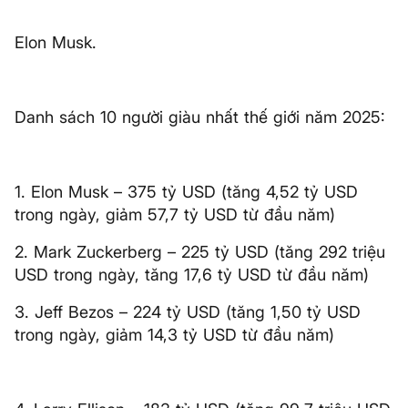
Elon Musk.
Danh sách 10 người giàu nhất thế giới năm 2025:
1. Elon Musk – 375 tỷ USD (tăng 4,52 tỷ USD
trong ngày, giảm 57,7 tỷ USD từ đầu năm)
2. Mark Zuckerberg – 225 tỷ USD (tăng 292 triệu
USD trong ngày, tăng 17,6 tỷ USD từ đầu năm)
3. Jeff Bezos – 224 tỷ USD (tăng 1,50 tỷ USD
trong ngày, giảm 14,3 tỷ USD từ đầu năm)