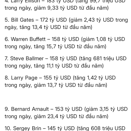
4. Larry Ellison – 183 tỷ USD (tăng 99,7 triệu USD
trong ngày, giảm 9,33 tỷ USD từ đầu năm)
5. Bill Gates – 172 tỷ USD (giảm 2,43 tỷ USD trong
ngày, tăng 13,4 tỷ USD từ đầu năm)
6. Warren Buffett – 158 tỷ USD (giảm 1,08 tỷ USD
trong ngày, tăng 15,7 tỷ USD từ đầu năm)
7. Steve Ballmer – 158 tỷ USD (tăng 681 triệu USD
trong ngày, tăng 11,1 tỷ USD từ đầu năm)
8. Larry Page – 155 tỷ USD (tăng 1,42 tỷ USD
trong ngày, giảm 13,7 tỷ USD từ đầu năm)
9. Bernard Arnault – 153 tỷ USD (giảm 3,15 tỷ USD
trong ngày, giảm 23,4 tỷ USD từ đầu năm)
10. Sergey Brin – 145 tỷ USD (tăng 608 triệu USD