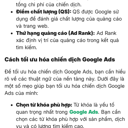
tổng chi phí của chiến dịch.
Điểm chất lượng (QS):
QS được Google sử
dụng để đánh giá chất lượng của quảng cáo
và trang web.
Thứ hạng quảng cáo (Ad Rank):
Ad Rank
xác định vị trí của quảng cáo trong kết quả
tìm kiếm.
Cách tối ưu hóa chiến dịch Google Ads
Để tối ưu hóa chiến dịch Google Ads, bạn cần hiểu
rõ về các thuật ngữ của nền tảng này. Dưới đây là
một số mẹo giúp bạn tối ưu hóa chiến dịch Google
Ads của mình:
Chọn từ khóa phù hợp:
Từ khóa là yếu tố
quan trọng nhất trong
Google Ads
. Bạn cần
chọn các từ khóa phù hợp với sản phẩm, dịch
vụ và có lượng tìm kiếm cao.