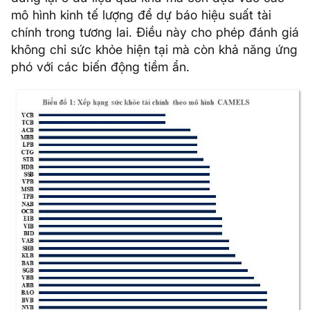
mô hình kinh tế lượng để dự báo hiệu suất tài
chính trong tương lai. Điều này cho phép đánh giá
không chỉ sức khỏe hiện tại mà còn khả năng ứng
phó với các biến động tiềm ẩn.