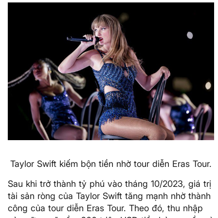
Taylor Swift kiếm bộn tiền nhờ tour diễn Eras Tour.
Sau khi trở thành tỷ phú vào tháng 10/2023, giá trị
tài sản ròng của Taylor Swift tăng mạnh nhờ thành
công của tour diễn Eras Tour. Theo đó, thu nhập