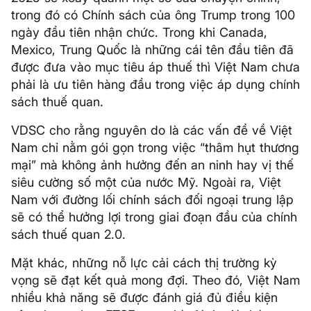
trong đó có Chính sách của ông Trump trong 100
ngày đầu tiên nhận chức. Trong khi Canada,
Mexico, Trung Quốc là những cái tên đầu tiên đã
được đưa vào mục tiêu áp thuế thì Việt Nam chưa
phải là ưu tiên hàng đầu trong việc áp dụng chính
sách thuế quan.
VDSC cho rằng nguyên do là các vấn đề về Việt
Nam chỉ nằm gói gọn trong việc “thâm hụt thương
mại” mà không ảnh hưởng đến an ninh hay vị thế
siêu cường số một của nước Mỹ. Ngoài ra, Việt
Nam với đường lối chính sách đối ngoại trung lập
sẽ có thể hưởng lợi trong giai đoạn đầu của chính
sách thuế quan 2.0.
Mặt khác, những nỗ lực cải cách thị trường kỳ
vọng sẽ đạt kết quả mong đợi. Theo đó, Việt Nam
nhiều khả năng sẽ được đánh giá đủ điều kiện