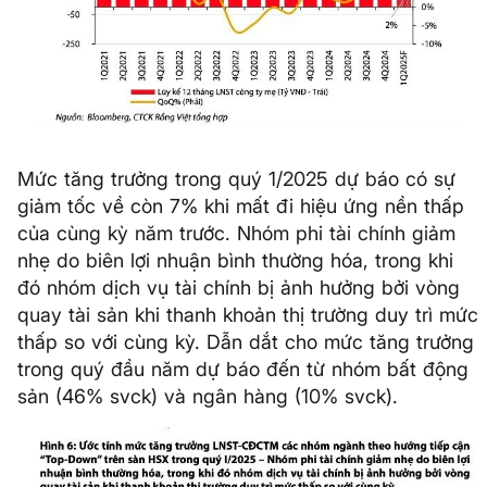
Mức tăng trưởng trong quý 1/2025 dự báo có sự
giảm tốc về còn 7% khi mất đi hiệu ứng nền thấp
của cùng kỳ năm trước. Nhóm phi tài chính giảm
nhẹ do biên lợi nhuận bình thường hóa, trong khi
đó nhóm dịch vụ tài chính bị ảnh hưởng bởi vòng
quay tài sản khi thanh khoản thị trường duy trì mức
thấp so với cùng kỳ. Dẫn dắt cho mức tăng trưởng
trong quý đầu năm dự báo đến từ nhóm bất động
sản (46% svck) và ngân hàng (10% svck).