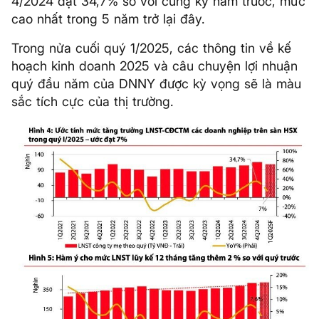
4/2024 đạt 34,7% so với cùng kỳ năm trước, mức
cao nhất trong 5 năm trở lại đây.
Trong nửa cuối quý 1/2025, các thông tin về kế
hoạch kinh doanh 2025 và câu chuyện lợi nhuận
quý đầu năm của DNNY được kỳ vọng sẽ là màu
sắc tích cực của thị trường.