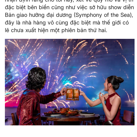
đặc biệt bên biển cũng như việc sở hữu show diễn
Bản giao hưởng đại dương (Symphony of the Sea),
đây là nhà hàng vô cùng đặc biệt mà thế giới có
lẽ chưa xuất hiện một phiên bản thứ hai.