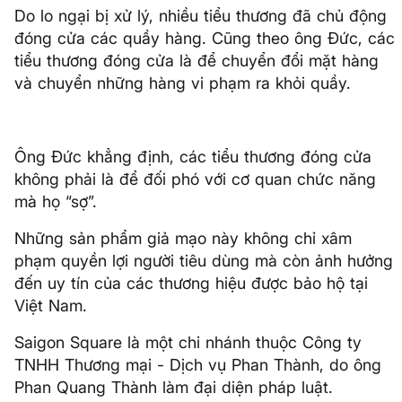
Do lo ngại bị xử lý, nhiều tiểu thương đã chủ động
đóng cửa các quầy hàng. Cũng theo ông Đức, các
tiểu thương đóng cửa là để chuyển đổi mặt hàng
và chuyển những hàng vi phạm ra khỏi quầy.
Ông Đức khẳng định, các tiểu thương đóng cửa
không phải là để đối phó với cơ quan chức năng
mà họ “sợ”.
Những sản phẩm giả mạo này không chỉ xâm
phạm quyền lợi người tiêu dùng mà còn ảnh hưởng
đến uy tín của các thương hiệu được bảo hộ tại
Việt Nam.
Saigon Square là một chi nhánh thuộc Công ty
TNHH Thương mại - Dịch vụ Phan Thành, do ông
Phan Quang Thành làm đại diện pháp luật.