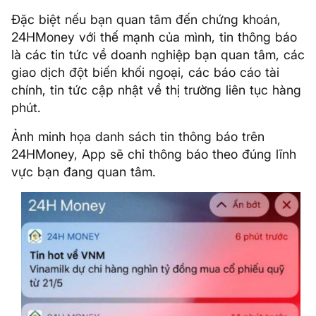
Đặc biệt nếu bạn quan tâm đến chứng khoán,
24HMoney với thế mạnh của mình, tin thông báo
là các tin tức về doanh nghiệp bạn quan tâm, các
giao dịch đột biến khối ngoại, các báo cáo tài
chính, tin tức cập nhật về thị trường liên tục hàng
phút.
Ảnh minh họa danh sách tin thông báo trên
24HMoney, App sẽ chỉ thông báo theo đúng lĩnh
vực bạn đang quan tâm.