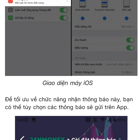
Giao diện máy iOS
Để tối ưu về chức năng nhận thông báo này, bạn
có thể tùy chọn các thông báo sẽ gửi trên App.