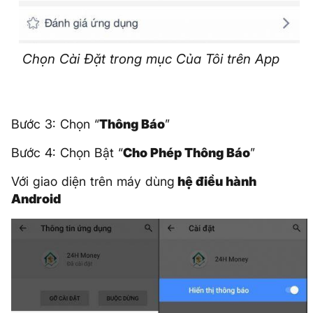
Chọn Cài Đặt trong mục Của Tôi trên App
Bước 3: Chọn “
Thông Báo
”
Bước 4: Chọn Bật “
Cho Phép Thông Báo
”
Với giao diện trên máy dùng
hệ điều hành
Android