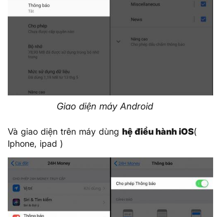
Giao diện máy Android
Và giao diện trên máy dùng
hệ điều hành iOS
(
Iphone, ipad )