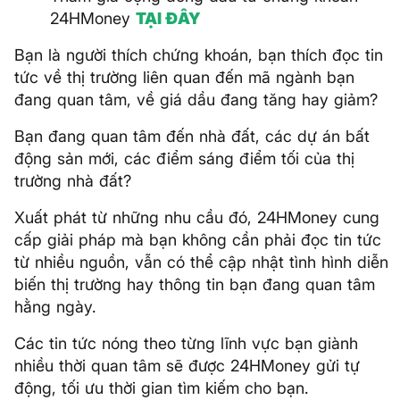
24HMoney
TẠI ĐÂY
Bạn là người thích chứng khoán, bạn thích đọc tin
tức về thị trường liên quan đến mã ngành bạn
đang quan tâm, về giá dầu đang tăng hay giảm?
Bạn đang quan tâm đến nhà đất, các dự án bất
động sản mới, các điểm sáng điểm tối của thị
trường nhà đất?
Xuất phát từ những nhu cầu đó, 24HMoney cung
cấp giải pháp mà bạn không cần phải đọc tin tức
từ nhiều nguồn, vẫn có thể cập nhật tình hình diễn
biến thị trường hay thông tin bạn đang quan tâm
hằng ngày.
Các tin tức nóng theo từng lĩnh vực bạn giành
nhiều thời quan tâm sẽ được 24HMoney gửi tự
động, tối ưu thời gian tìm kiếm cho bạn.