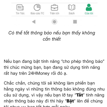
Có thể tắt thông báo nếu bạn thấy không
cần thiết
Nếu bạn đang bật tính năng “cho phép thông báo”
thì chúc mừng bạn, bạn đang sử dụng tính năng
rất hay trên 24HMoney rồi đó ạ.
Chắc chắn, chúng tôi sẽ không làm phiền bạn
hằng ngày vì những tin thông báo không đúng nhu
cầu sử dụng, vì vậy nếu bạn lỡ tay “
Tắt
” tính năng
nhận thông báo này đi thì hãy “
Bật
” lên để chúng
tôi phục vụ bạn tốt hơn mỗi ngày.