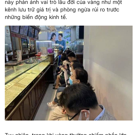
này phản ánh vai trò lâu đời của vàng như một
kênh lưu trữ giá trị và phòng ngừa rủi ro trước
những biến động kinh tế.