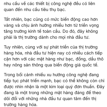
nhu cầu về các thiết bị công nghệ đều có liên
quan đến nhu cầu tiêu thụ bạc.
Tất nhiên, bạc cũng có mức biến động cao hơn
vàng và chịu ảnh hưởng nhiều hơn từ triển vọng
tăng trưởng kinh tế toàn cầu. Do đó, đây không
phải là thị trường dành cho mọi nhà đầu tư.
Tuy nhiên, cùng với sự phát triển của thị trường
hàng hóa, nhà đầu tư hiện nay có nhiều cách tiếp
cận hơn với các mặt hàng như bạc, đồng, dầu thô
hay nông sản thông qua biến động giá quốc tế.
Trong bối cảnh nhiều xu hướng công nghệ đang
tiếp tục phát triển mạnh, bạc có thể không còn chỉ
được nhìn nhận là một kim loại quý đơn thuần. Đây
đang là một trong những mặt hàng đáng để theo
dõi đối với những nhà đầu tư quan tâm đến thị
trường hàng hóa.