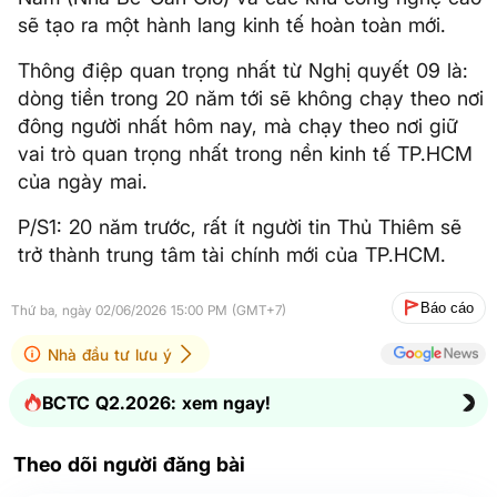
sẽ tạo ra một hành lang kinh tế hoàn toàn mới.
Thông điệp quan trọng nhất từ Nghị quyết 09 là:
dòng tiền trong 20 năm tới sẽ không chạy theo nơi
đông người nhất hôm nay, mà chạy theo nơi giữ
vai trò quan trọng nhất trong nền kinh tế TP.HCM
của ngày mai.
P/S1: 20 năm trước, rất ít người tin Thủ Thiêm sẽ
trở thành trung tâm tài chính mới của TP.HCM.
Báo cáo
Thứ ba, ngày 02/06/2026 15:00 PM (GMT+7)
Nhà đầu tư lưu ý
BCTC Q2.2026: xem ngay!
Theo dõi người đăng bài