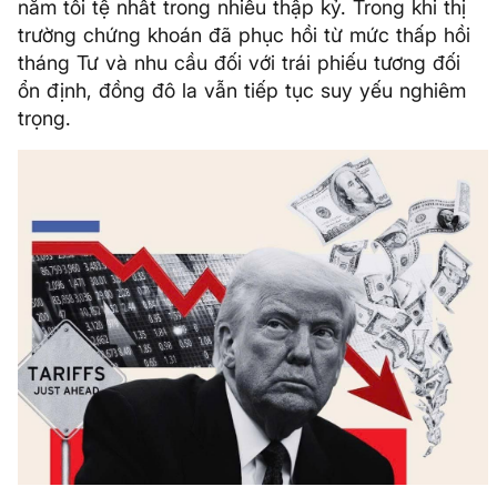
năm tồi tệ nhất trong nhiều thập kỷ. Trong khi thị
trường chứng khoán đã phục hồi từ mức thấp hồi
tháng Tư và nhu cầu đối với trái phiếu tương đối
ổn định, đồng đô la vẫn tiếp tục suy yếu nghiêm
trọng.