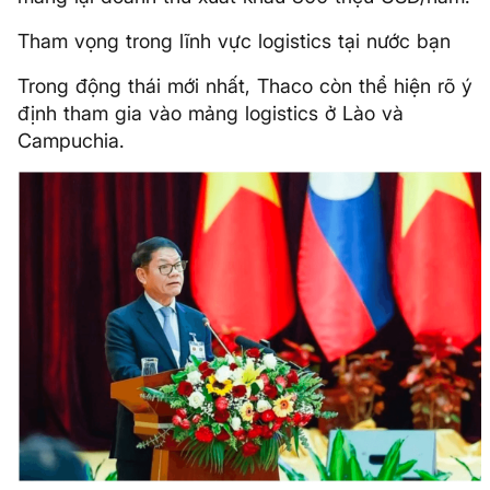
Tham vọng trong lĩnh vực logistics tại nước bạn
Trong động thái mới nhất, Thaco còn thể hiện rõ ý
định tham gia vào mảng logistics ở Lào và
Campuchia.