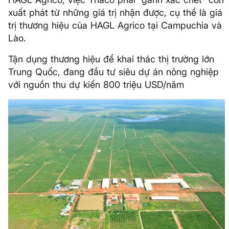
xuất phát từ những giá trị nhận được, cụ thể là giá
trị thương hiệu của HAGL Agrico tại Campuchia và
Lào.
Tận dụng thương hiệu để khai thác thị trường lớn
Trung Quốc, đang đầu tư siêu dự án nông nghiệp
với nguồn thu dự kiến 800 triệu USD/năm