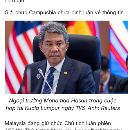
có đoạn.
Giới chức Campuchia chưa bình luận về thông tin.
Ngoại trưởng Mohamad Hasan trong cuộc
họp tại Kuala Lumpur ngày 11/6. Ảnh: Reuters
Malaysia đang giữ chức Chủ tịch luân phiên