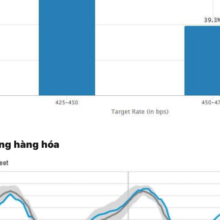
ờng hàng hóa