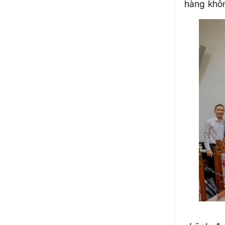
hàng khôn