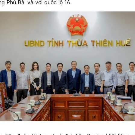
g Phú Bài và với quốc lộ 1A.