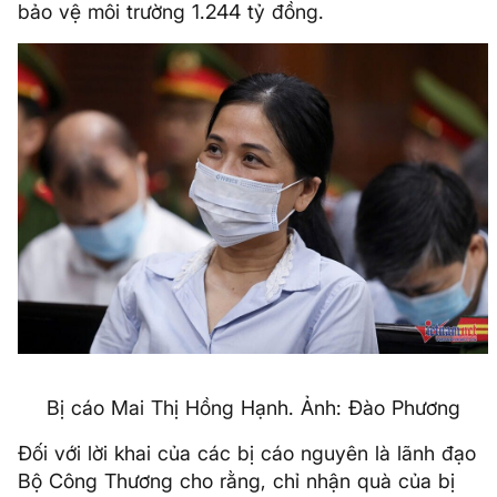
bảo vệ môi trường 1.244 tỷ đồng.
Bị cáo Mai Thị Hồng Hạnh. Ảnh: Đào Phương
Đối với lời khai của các bị cáo nguyên là lãnh đạo
Bộ Công Thương cho rằng, chỉ nhận quà của bị