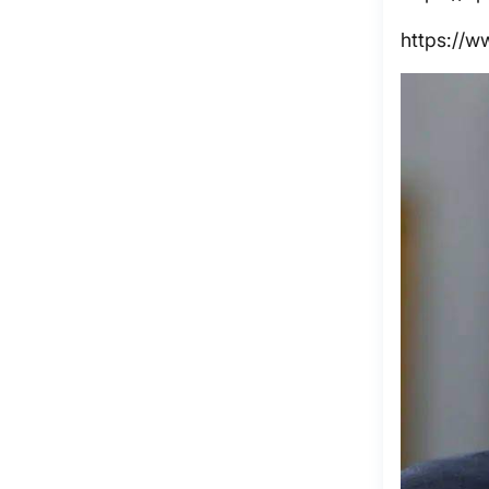
https://w