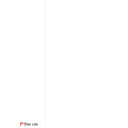
Báo cáo