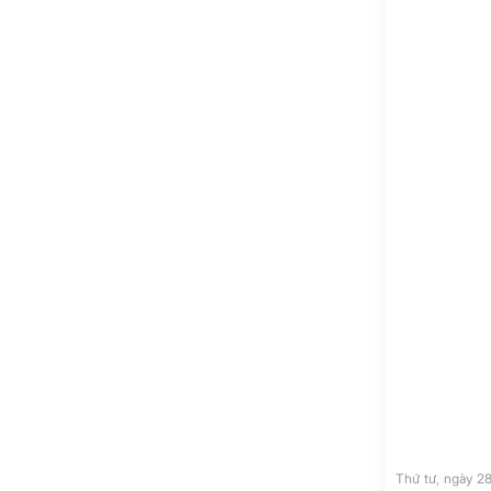
Thứ tư, ngày 2