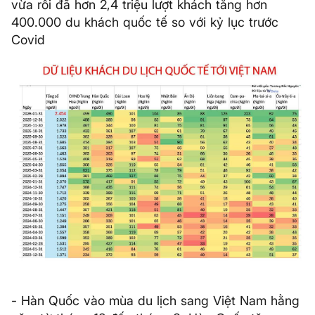
vừa rồi đã hơn 2,4 triệu lượt khách tăng hơn
400.000 du khách quốc tế so với kỷ lục trước
Covid
- Hàn Quốc vào mùa du lịch sang Việt Nam hằng