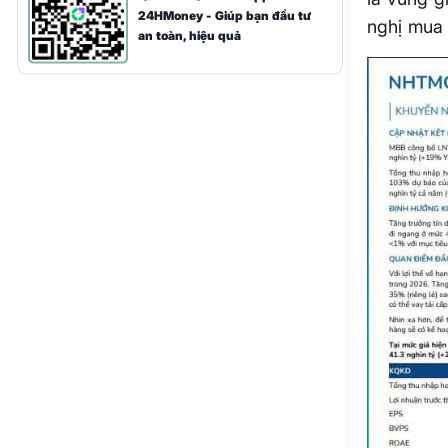
24HMoney - Giúp bạn đầu tư
nghị mua 
an toàn, hiệu quả