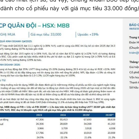
dành cho cổ phiếu này với giá mục tiêu 33.000 đồng/