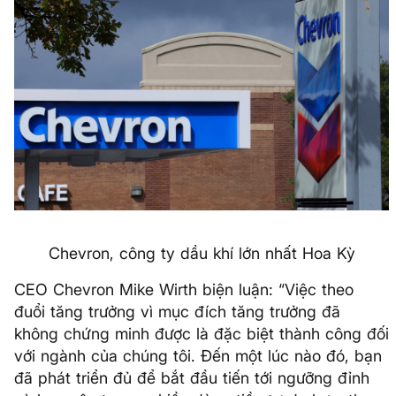
Chevron, công ty dầu khí lớn nhất Hoa Kỳ
CEO Chevron Mike Wirth biện luận: “Việc theo
đuổi tăng trưởng vì mục đích tăng trưởng đã
không chứng minh được là đặc biệt thành công đối
với ngành của chúng tôi. Đến một lúc nào đó, bạn
đã phát triển đủ để bắt đầu tiến tới ngưỡng đỉnh