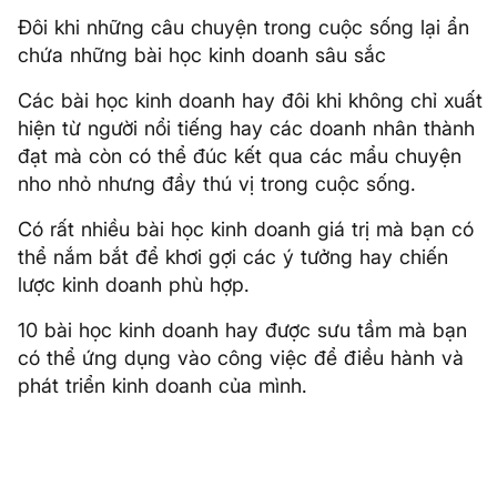
Đôi khi những câu chuyện trong cuộc sống lại ẩn
chứa những bài học kinh doanh sâu sắc
Các bài học kinh doanh hay đôi khi không chỉ xuất
hiện từ người nổi tiếng hay các doanh nhân thành
đạt mà còn có thể đúc kết qua các mẩu chuyện
nho nhỏ nhưng đầy thú vị trong cuộc sống.
Có rất nhiều bài học kinh doanh giá trị mà bạn có
thể nắm bắt để khơi gợi các ý tưởng hay chiến
lược kinh doanh phù hợp.
10 bài học kinh doanh hay được sưu tầm mà bạn
có thể ứng dụng vào công việc để điều hành và
phát triển kinh doanh của mình.