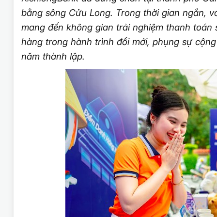
bằng sông Cửu Long. Trong thời gian ngắn, v
mang đến không gian trải nghiệm thanh toán 
hàng trong hành trình đổi mới, phụng sự cộng
năm thành lập.