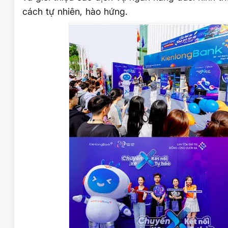
cách tự nhiên, hào hứng.