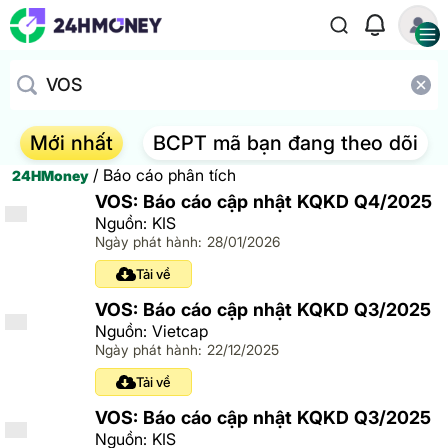
Mới nhất
BCPT mã bạn đang theo dõi
/
Báo cáo phân tích
24HMoney
VOS: Báo cáo cập nhật KQKD Q4/2025
Nguồn: KIS
Ngày phát hành: 28/01/2026
Tải về
VOS: Báo cáo cập nhật KQKD Q3/2025
Nguồn: Vietcap
Ngày phát hành: 22/12/2025
Tải về
VOS: Báo cáo cập nhật KQKD Q3/2025
Nguồn: KIS