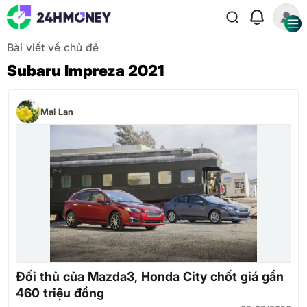
Bài viết về chủ đề
Subaru Impreza 2021
Mai Lan
Đối thủ của Mazda3, Honda City chốt giá gần
460 triệu đồng