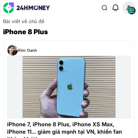
Bài viết về chủ đề
iPhone 8 Plus
Kim Oanh
iPhone 7, iPhone 8 Plus, iPhone XS Max,
iPhone 11... giảm giá mạnh tại VN, khiến fan