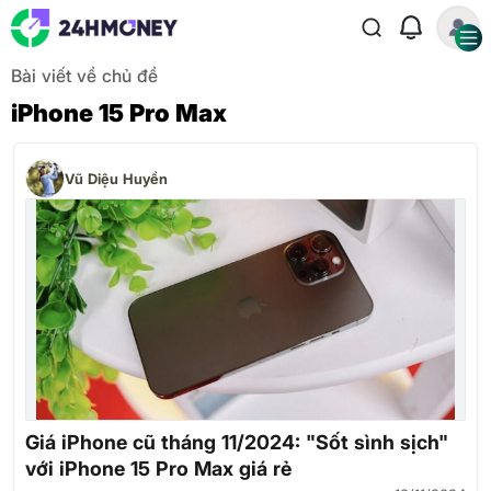
Bài viết về chủ đề
iPhone 15 Pro Max
Vũ Diệu Huyền
Giá iPhone cũ tháng 11/2024: "Sốt sình sịch"
với iPhone 15 Pro Max giá rẻ