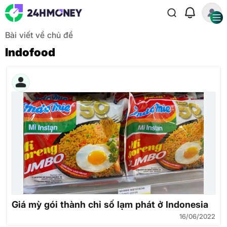
Bài viết về chủ đề
Indofood
Giá mỳ gói thành chỉ số lạm phát ở Indonesia
16/06/2022