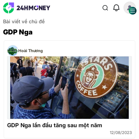
Bài viết về chủ đề
GDP Nga
Hoài Thương
GDP Nga lần đầu tăng sau một năm
12/08/2023