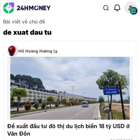
Bài viết về chủ đề
de xuat dau tu
Hồ Hoàng Hương Ly
Đề xuất đầu tư đô thị du lịch biển 18 tỷ USD ở
Vân Đồn