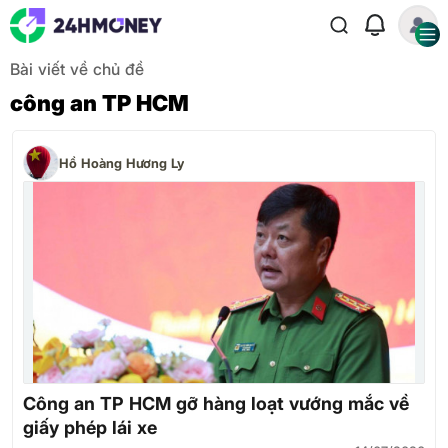
Bài viết về chủ đề
công an TP HCM
Hồ Hoàng Hương Ly
Công an TP HCM gỡ hàng loạt vướng mắc về
giấy phép lái xe