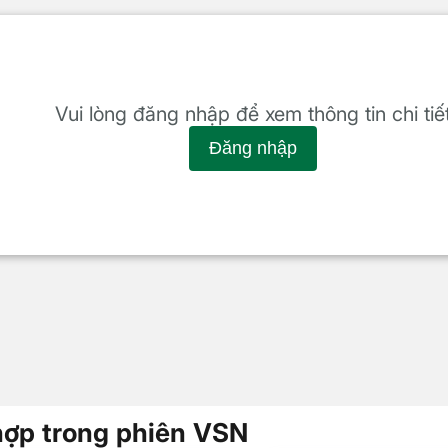
Vui lòng đăng nhập để xem thông tin chi tiế
Đăng nhập
hợp trong phiên VSN