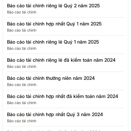
Báo cáo tài chính riêng lẻ Quý 2 năm 2025
Báo cáo tài chính
Báo cáo tài chính hợp nhất Quý 1 năm 2025
Báo cáo tài chính
Báo cáo tài chính riêng lẻ Quý 1 năm 2025
Báo cáo tài chính
Báo cáo tài chính riêng lẻ đã kiểm toán năm 2024
Báo cáo tài chính
Báo cáo tài chính thường niên năm 2024
Báo cáo tài chính
Báo cáo tài chính hợp nhất đã kiểm toán năm 2024
Báo cáo tài chính
Báo cáo tài chính hợp nhất Quý 3 năm 2024
Báo cáo tài chính