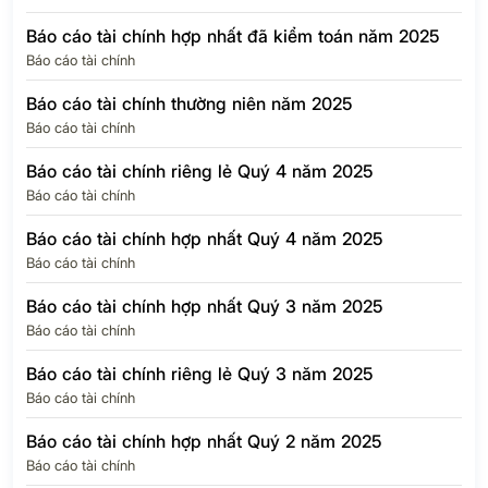
Báo cáo tài chính hợp nhất đã kiểm toán năm 2025
Báo cáo tài chính
Báo cáo tài chính thường niên năm 2025
Báo cáo tài chính
Báo cáo tài chính riêng lẻ Quý 4 năm 2025
Báo cáo tài chính
Báo cáo tài chính hợp nhất Quý 4 năm 2025
Báo cáo tài chính
Báo cáo tài chính hợp nhất Quý 3 năm 2025
Báo cáo tài chính
Báo cáo tài chính riêng lẻ Quý 3 năm 2025
Báo cáo tài chính
Báo cáo tài chính hợp nhất Quý 2 năm 2025
Báo cáo tài chính