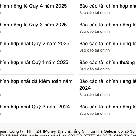
chính riêng lẻ Quý 4 năm 2025
Báo cáo tài chính hợp n
h
Báo cáo tài chính
chính riêng lẻ Quý 3 năm 2025
Báo cáo tài chính riêng 
h
Báo cáo tài chính
chính hợp nhất Quý 2 năm 2025
Báo cáo tài chính riêng 
h
Báo cáo tài chính
chính hợp nhất Quý 1 năm 2025
Báo cáo tài chính thườn
h
Báo cáo tài chính
chính hợp nhất đã kiểm toán năm
Báo cáo tài chính riêng 
2024
h
Báo cáo tài chính
chính hợp nhất Quý 3 năm 2024
Báo cáo tài chính riêng
h
Báo cáo tài chính
quản: Công ty TNHH 24HMoney. Địa chỉ: Tầng 5 - Tòa nhà Geleximco, số 3