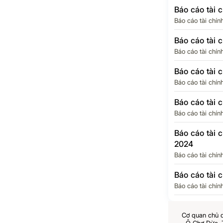
Báo cáo tài 
Báo cáo tài chín
Báo cáo tài 
Báo cáo tài chín
Báo cáo tài 
Báo cáo tài chín
Báo cáo tài 
Báo cáo tài chín
Báo cáo tài 
2024
Báo cáo tài chín
Báo cáo tài 
Báo cáo tài chín
Cơ quan chủ 