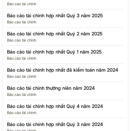
Báo cáo tài chính
Báo cáo tài chính hợp nhất Quý 3 năm 2025
Báo cáo tài chính
Báo cáo tài chính hợp nhất Quý 2 năm 2025
Báo cáo tài chính
Báo cáo tài chính hợp nhất Quý 1 năm 2025
Báo cáo tài chính
Báo cáo tài chính hợp nhất đã kiểm toán năm 2024
Báo cáo tài chính
Báo cáo tài chính thường niên năm 2024
Báo cáo tài chính
Báo cáo tài chính hợp nhất Quý 4 năm 2024
Báo cáo tài chính
Báo cáo tài chính hợp nhất Quý 3 năm 2024
Báo cáo tài chính