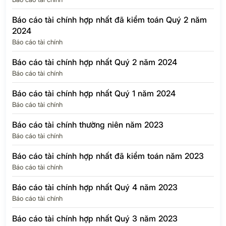
Báo cáo tài chính hợp nhất đã kiểm toán Quý 2 năm
2024
Báo cáo tài chính
Báo cáo tài chính hợp nhất Quý 2 năm 2024
Báo cáo tài chính
Báo cáo tài chính hợp nhất Quý 1 năm 2024
Báo cáo tài chính
Báo cáo tài chính thường niên năm 2023
Báo cáo tài chính
Báo cáo tài chính hợp nhất đã kiểm toán năm 2023
Báo cáo tài chính
Báo cáo tài chính hợp nhất Quý 4 năm 2023
Báo cáo tài chính
Báo cáo tài chính hợp nhất Quý 3 năm 2023