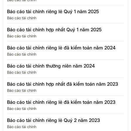
Báo cáo tài chính riêng lẻ Quý 1 năm 2025
Báo cáo tài chính
Báo cáo tài chính hợp nhất Quý 1 năm 2025
Báo cáo tài chính
Báo cáo tài chính riêng lẻ đã kiểm toán năm 2024
Báo cáo tài chính
Báo cáo tài chính thường niên năm 2024
Báo cáo tài chính
Báo cáo tài chính hợp nhất đã kiểm toán năm 2023
Báo cáo tài chính
Báo cáo tài chính riêng lẻ đã kiểm toán năm 2023
Báo cáo tài chính
Báo cáo tài chính riêng lẻ Quý 2 năm 2023
Báo cáo tài chính