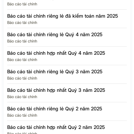
Báo cáo tài chính
Báo cáo tài chính riêng lẻ đã kiểm toán năm 2025
Báo cáo tài chính
Báo cáo tài chính riêng lẻ Quý 4 năm 2025
Báo cáo tài chính
Báo cáo tài chính hợp nhất Quý 4 năm 2025
Báo cáo tài chính
Báo cáo tài chính riêng lẻ Quý 3 năm 2025
Báo cáo tài chính
Báo cáo tài chính hợp nhất Quý 3 năm 2025
Báo cáo tài chính
Báo cáo tài chính riêng lẻ Quý 2 năm 2025
Báo cáo tài chính
Báo cáo tài chính hợp nhất Quý 2 năm 2025
Báo cáo tài chính