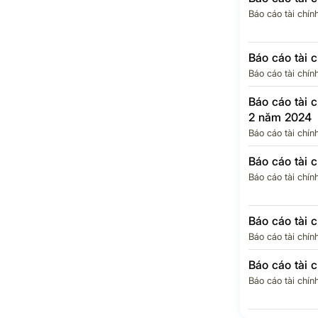
Báo cáo tài chín
Báo cáo tài 
Báo cáo tài chín
Báo cáo tài 
2 năm 2024
Báo cáo tài chín
Báo cáo tài 
Báo cáo tài chín
Báo cáo tài 
Báo cáo tài chín
Báo cáo tài 
Báo cáo tài chín