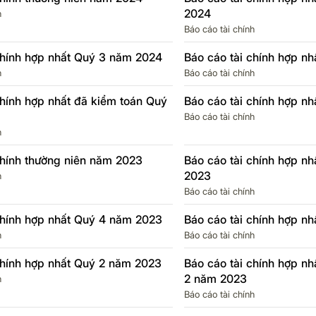
2024
h
Báo cáo tài chính
chính hợp nhất Quý 3 năm 2024
Báo cáo tài chính hợp n
h
Báo cáo tài chính
chính hợp nhất đã kiểm toán Quý
Báo cáo tài chính hợp n
Báo cáo tài chính
h
chính thường niên năm 2023
Báo cáo tài chính hợp n
2023
h
Báo cáo tài chính
chính hợp nhất Quý 4 năm 2023
Báo cáo tài chính hợp n
h
Báo cáo tài chính
chính hợp nhất Quý 2 năm 2023
Báo cáo tài chính hợp n
2 năm 2023
h
Báo cáo tài chính