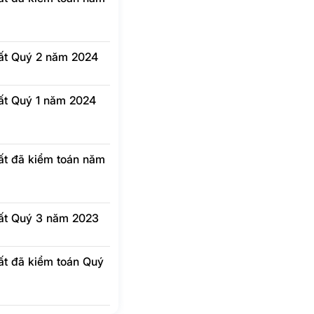
hất Quý 2 năm 2024
hất Quý 1 năm 2024
hất đã kiểm toán năm
hất Quý 3 năm 2023
hất đã kiểm toán Quý