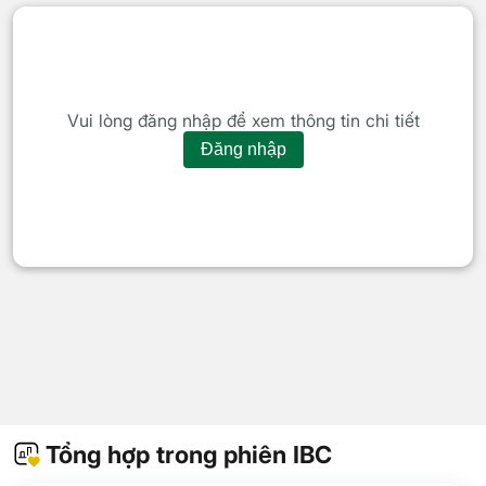
Vui lòng đăng nhập để xem thông tin chi tiết
Đăng nhập
Tổng hợp trong phiên IBC