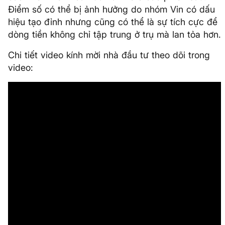
Điểm số có thể bị ảnh hưởng do nhóm Vin có dấu
hiệu tạo đỉnh nhưng cũng có thể là sự tích cực để
dòng tiền không chỉ tập trung ở trụ mà lan tỏa hơn.
Chi tiết video kính mời nhà đầu tư theo dõi trong
video: