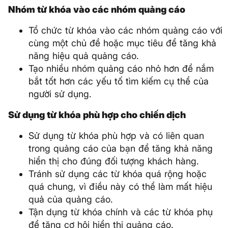
Nhóm từ khóa vào các nhóm quảng cáo
Tổ chức từ khóa vào các nhóm quảng cáo với
cùng một chủ đề hoặc mục tiêu để tăng khả
năng hiệu quả quảng cáo.
Tạo nhiều nhóm quảng cáo nhỏ hơn để nắm
bắt tốt hơn các yếu tố tìm kiếm cụ thể của
người sử dụng.
Sử dụng từ khóa phù hợp cho chiến dịch
Sử dụng từ khóa phù hợp và có liên quan
trong quảng cáo của bạn để tăng khả năng
hiển thị cho đúng đối tượng khách hàng.
Tránh sử dụng các từ khóa quá rộng hoặc
quá chung, vì điều này có thể làm mất hiệu
quả của quảng cáo.
Tận dụng từ khóa chính và các từ khóa phụ
để tăng cơ hội hiển thị quảng cáo.