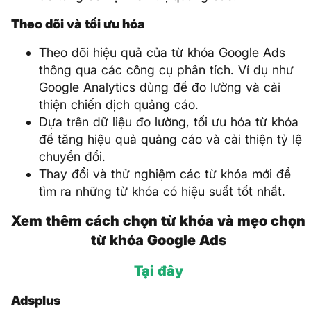
Theo dõi và tối ưu hóa
Theo dõi hiệu quả của từ khóa Google Ads
thông qua các công cụ phân tích. Ví dụ như
Google Analytics dùng để đo lường và cải
thiện chiến dịch quảng cáo.
Dựa trên dữ liệu đo lường, tối ưu hóa từ khóa
để tăng hiệu quả quảng cáo và cải thiện tỷ lệ
chuyển đổi.
Thay đổi và thử nghiệm các từ khóa mới để
tìm ra những từ khóa có hiệu suất tốt nhất.
Xem thêm cách chọn từ khóa và mẹo chọn
từ khóa Google Ads
Tại đây
Adsplus