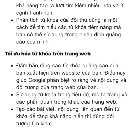
khả năng tạo ra lượt tìm kiếm nhiều hơn và ít
cạnh tranh hơn.
Phân tích từ khóa của đối thủ cũng là một
cách để tìm hiểu các từ khóa tiềm năng mà
bạn có thể sử dụng trong chiến dịch quảng
cáo của mình.
Tối ưu hóa từ khóa trên trang web
Đảm bảo rằng các từ khóa quảng cáo của
bạn xuất hiện trên website của bạn. Điều này
giúp Google phân biệt rõ ràng về nội dung và
đối tượng của trang web của bạn.
Sử dụng từ khóa trong tiêu đề, mô tả trang và
các phần quan trọng khác của trang web.
Tạo các bài viết, nội dung liên quan đến từ
khóa để tăng khả năng hiển thị đúng đối
tượng tìm kiếm.