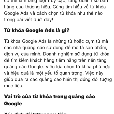
có thể làm tăng lượt truy cập, tăng doanh số bán
hàng của thương hiệu. Cùng tìm hiểu về từ khóa
Google Ads và cách chọn từ khóa như thế nào
trong bài viết dưới đây!
Từ khóa Google Ads là gì?
Từ khóa Google Ads là những từ hoặc cụm từ mà
các nhà quảng cáo sử dụng để mô tả sản phẩm,
dịch vụ của mình. Doanh nghiệm sử dụng từ khóa
để tìm kiếm khách hàng tiềm năng trên nền tảng
quảng cáo Google. Việc lựa chọn từ khóa phù hợp
và hiệu quả là một yếu tố quan trọng. Việc này
giúp đưa ra các quảng cáo hiển thị đúng đối tượng
mục tiêu.
Vai trò của từ khóa trong quảng cáo
Google