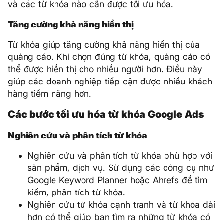
và các từ khóa nào cần được tối ưu hóa.
Tăng cường khả năng hiển thị
Từ khóa giúp tăng cường khả năng hiển thị của
quảng cáo. Khi chọn đúng từ khóa, quảng cáo có
thể được hiển thị cho nhiều người hơn. Điều này
giúp các doanh nghiệp tiếp cận được nhiều khách
hàng tiềm năng hơn.
Các bước tối ưu hóa từ khóa Google Ads
Nghiên cứu và phân tích từ khóa
Nghiên cứu và phân tích từ khóa phù hợp với
sản phẩm, dịch vụ. Sử dụng các công cụ như
Google Keyword Planner hoặc Ahrefs để tìm
kiếm, phân tích từ khóa.
Nghiên cứu từ khóa cạnh tranh và từ khóa dài
hơn có thể giúp bạn tìm ra những từ khóa có