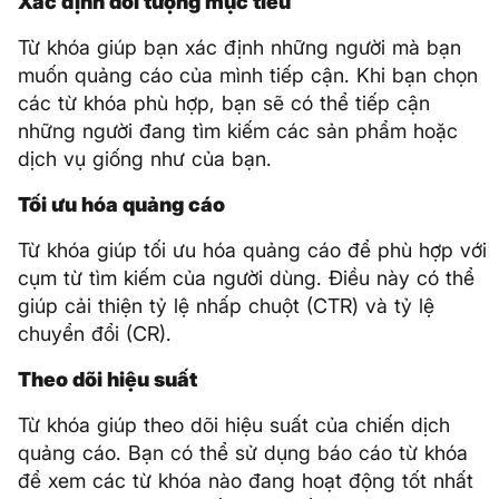
Xác định đối tượng mục tiêu
Từ khóa giúp bạn xác định những người mà bạn
muốn quảng cáo của mình tiếp cận. Khi bạn chọn
các từ khóa phù hợp, bạn sẽ có thể tiếp cận
những người đang tìm kiếm các sản phẩm hoặc
dịch vụ giống như của bạn.
Tối ưu hóa quảng cáo
Từ khóa giúp tối ưu hóa quảng cáo để phù hợp với
cụm từ tìm kiếm của người dùng. Điều này có thể
giúp cải thiện tỷ lệ nhấp chuột (CTR) và tỷ lệ
chuyển đổi (CR).
Theo dõi hiệu suất
Từ khóa giúp theo dõi hiệu suất của chiến dịch
quảng cáo. Bạn có thể sử dụng báo cáo từ khóa
để xem các từ khóa nào đang hoạt động tốt nhất