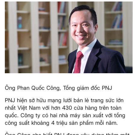
Ông Phan Quốc Công, Tổng giám đốc PNJ
PNJ hiện sở hữu mạng lưới bán lẻ trang sức lớn
nhất Việt Nam với hơn 430 cửa hàng trên toàn
quốc. Công ty có hai nhà máy sản xuất với tổng
công suất khoảng 4 triệu sản phẩm mỗi năm.