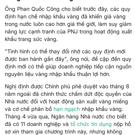
Ông Phan Quốc Công cho biết trước đây, các quy
định hạn chế nhập khẩu vàng đã khiến giá vàng
trong nước luôn cao hơn giá thế giới, làm suy giảm
năng lực cạnh tranh của PNJ trong hoạt động xuất
khẩu trang sức vàng.
"Tình hình có thể thay đổi nhờ các quy định mới
được ban hành gần đây", ông nói, đề cập đến quy
định mới có thể giúp doanh nghiệp tiếp cận nguồn
nguyên liệu vàng nhập khẩu thuận lợi hơn.
Nghị định được Chính phủ phê duyệt vào tháng 8
năm ngoái đã chính thức chấm dứt độc quyền của
Nhà nước đối với hoạt động sản xuất vàng miếng
và cơ chế phân bổ
hạn ngạch
nhập khẩu vàng.
Tháng 4 vừa qua, Ngân hàng Nhà nước cho biết
đã có 11 doanh nghiệp và
tổ chức tín dụng
nộp hồ
sơ xin tham gia chương trình này, nhưng không