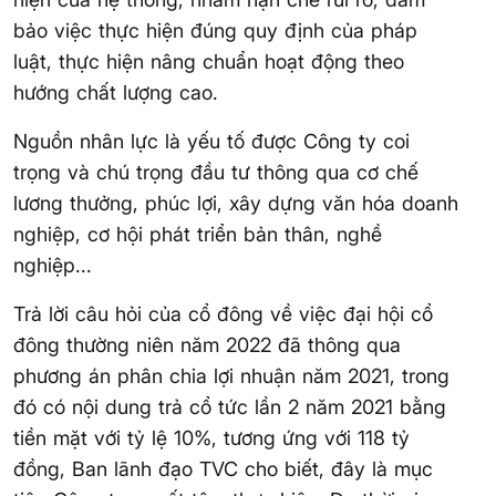
bảo việc thực hiện đúng quy định của pháp
luật, thực hiện nâng chuẩn hoạt động theo
hướng chất lượng cao.
Nguồn nhân lực là yếu tố được Công ty coi
trọng và chú trọng đầu tư thông qua cơ chế
lương thưởng, phúc lợi, xây dựng văn hóa doanh
nghiệp, cơ hội phát triển bản thân, nghề
nghiệp...
Trả lời câu hỏi của cổ đông về việc đại hội cổ
đông thường niên năm 2022 đã thông qua
phương án phân chia lợi nhuận năm 2021, trong
đó có nội dung trả cổ tức lần 2 năm 2021 bằng
tiền mặt với tỷ lệ 10%, tương ứng với 118 tỷ
đồng, Ban lãnh đạo TVC cho biết, đây là mục