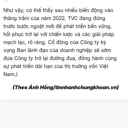
Như vậy, có thể thấy sau nhiều biến động vào
thăng trầm của năm 2022, TVC đang đứng
trước bước ngoặt mới để phát triển bền vững,
hồi phục trở lại với chiến lược và các giải pháp
mạch lạc, rõ ràng. Cổ đông của Công ty kỳ
vọng Ban lãnh đạo của doanh nghiệp sẽ sớm
đưa Công ty trở lại đường đua, đồng hành cùng
sự phát triển dài hạn của thị trường vốn Việt
Nam./.
(Theo Ánh Hồng/tinnhanhchungkhoan.vn)