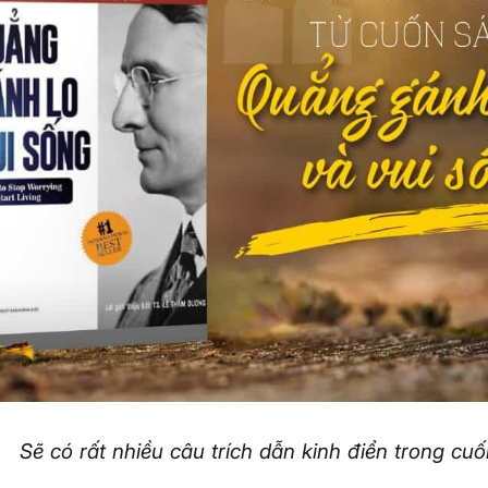
Sẽ có rất nhiều câu trích dẫn kinh điển trong cu