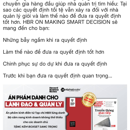
chuyên gia hàng đầu giúp nhà quản trị tìm hiểu: Tại
sao các quyết định tồi tệ vẫn xảy ra đối với nhà
quản lý giỏi và làm thế nào để đưa ra quyết định
tốt hơn. HBR ON MAKING SMART DECISION sẽ
mang đến cho bạn:
Những bẫy ngầm khi ra quyết định
Làm thế nào để đưa ra quyết định tốt hơn
Chinh phục sự do dự khi đưa ra quyết định
Trước khi bạn đưa ra quyết định quan trọng…