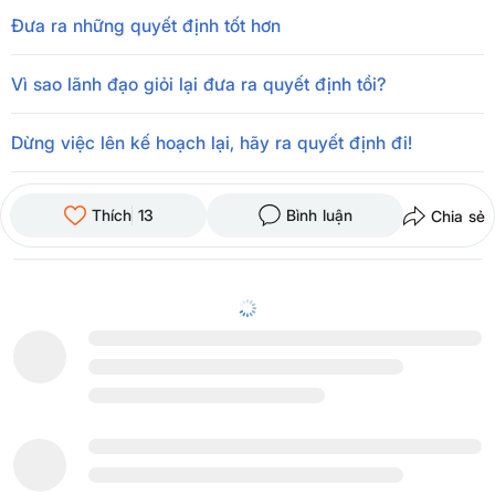
Đưa ra những quyết định tốt hơn
Vì sao lãnh đạo giỏi lại đưa ra quyết định tồi?
Dừng việc lên kế hoạch lại, hãy ra quyết định đi!
Thích
13
Bình luận
Chia sẻ