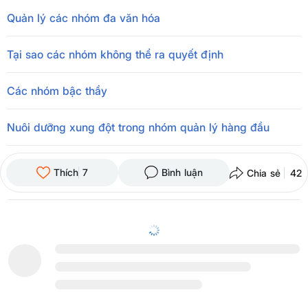
Quản lý các nhóm đa văn hóa
Tại sao các nhóm không thể ra quyết định
Các nhóm bậc thầy
Nuôi dưỡng xung đột trong nhóm quản lý hàng đầu
Thích
7
Bình luận
Chia sẻ
42