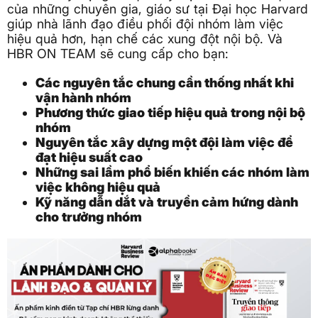
của những chuyên gia, giáo sư tại Đại học Harvard
giúp nhà lãnh đạo điều phối đội nhóm làm việc
hiệu quả hơn, hạn chế các xung đột nội bộ. Và
HBR ON TEAM sẽ cung cấp cho bạn:
Các nguyên tắc chung cần thống nhất khi
vận hành nhóm
Phương thức giao tiếp hiệu quả trong nội bộ
nhóm
Nguyên tắc xây dựng một đội làm việc để
đạt hiệu suất cao
Những sai lầm phổ biến khiến các nhóm làm
việc không hiệu quả
Kỹ năng dẫn dắt và truyền cảm hứng dành
cho trưởng nhóm