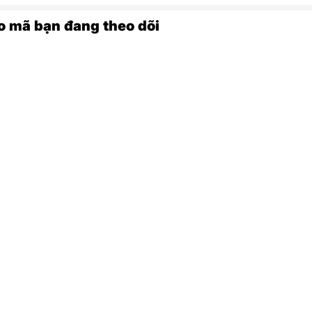
o mã bạn đang theo dõi